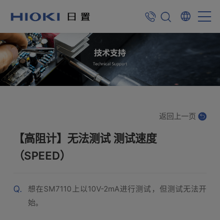
返回上一页
【高阻计】无法测试 测试速度
（SPEED）
Q.
想在SM7110上以10V-2mA进行测试，但测试无法开
始。