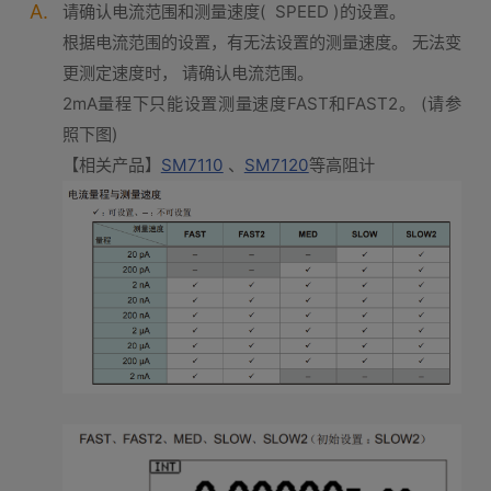
A.
请确认电流范围和测量速度( SPEED )的设置。
根据电流范围的设置，有无法设置的测量速度。 无法变
更测定速度时， 请确认电流范围。
2mA量程下只能设置测量速度FAST和FAST2。 (请参
照下图)
【相关产品】
SM7110
、
SM7120
等高阻计