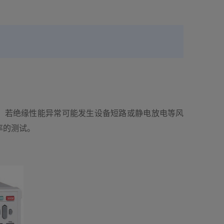
。若绝缘性能异常可能发生设备短路或静电放电等风
率的测试。