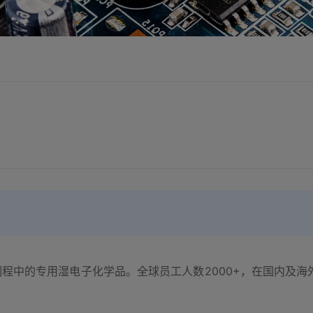
程中的专用湿电子化学品。全球员工人数2000+，在国内及海外