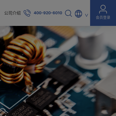
公司介绍
400-920-6010
∨
会员登录