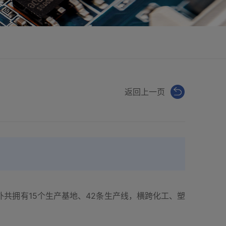
返回上一页
共拥有15个生产基地、42条生产线，横跨化工、塑