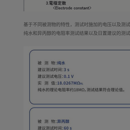
基于不同被测物的特性，测试时施加的电压以及测
纯水和异丙醇的电阻率测试结果以及日置建议的测