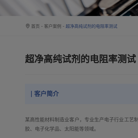
首页
-
客户案例
-
超净高纯试剂的电阻率测试
超净高纯试剂的电阻率测试
客户简介
某高性能材料制造业客户，专业生产电子行业工艺制
胶、电子化学品、太阳能等领域。