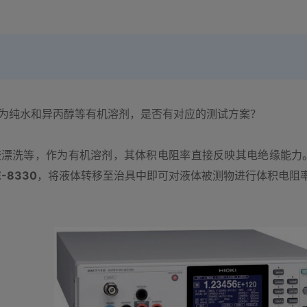
为纯水和异丙醇等有机溶剂，是否有对应的测试方案？
胶漂洗等，作为有机溶剂，其体积电阻率直接反映其电绝缘能力
-8330
，将液体转移至治具中即可对液体被测物进行体积电阻