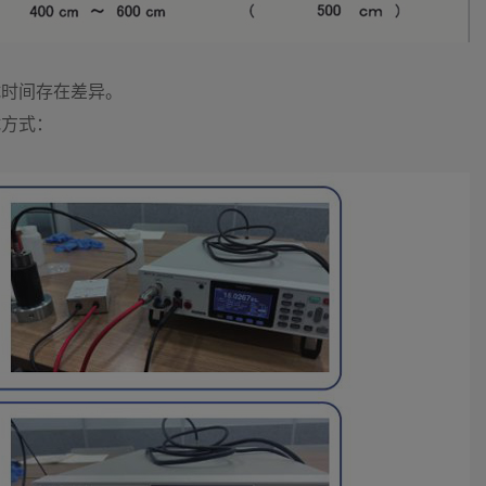
试时间存在差异。
试方式：