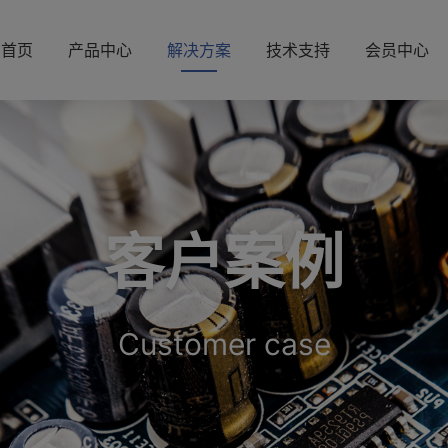
首页
产品中心
解决方案
技术支持
会员中心
客户案例
Customer case