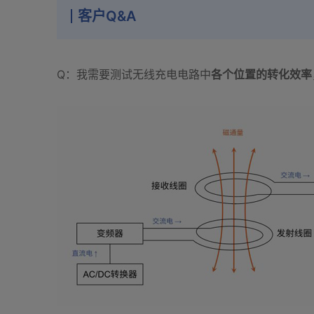
客户Q&A
Q：我需要测试无线充电电路中
各个位置的转化效率