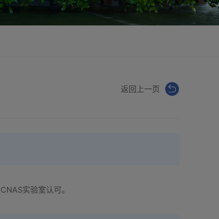
返回上一页
CNAS实验室认可。