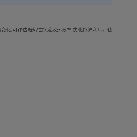
变化,可评估隔热性能或散热效率,优化能源利用。使