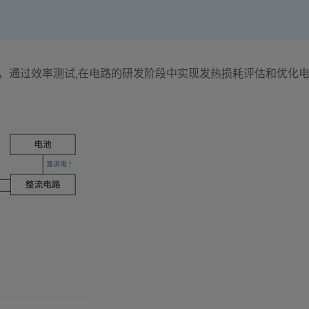
，通过效率测试,在电路的研发阶段中实现发热损耗评估和优化