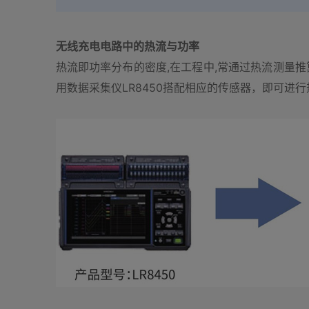
无线充电电路中的热流与功率
热流即功率分布的密度,在工程中,常通过热流测量
用数据采集仪LR8450搭配相应的传感器，即可进