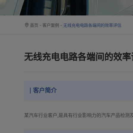
首页
-
客户案例
-
无线充电电路各端间的效率评估
无线充电电路各端间的效率
客户简介
某汽车行业客户,是具有行业影响力的汽车产品检测及