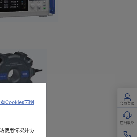
看Cookies声明
会员登录
在线联络
网站使用情况并协