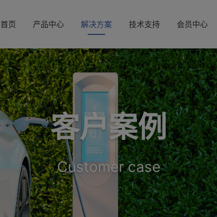
首页
产品中心
解决方案
技术支持
会员中心
客户案例
Customer case