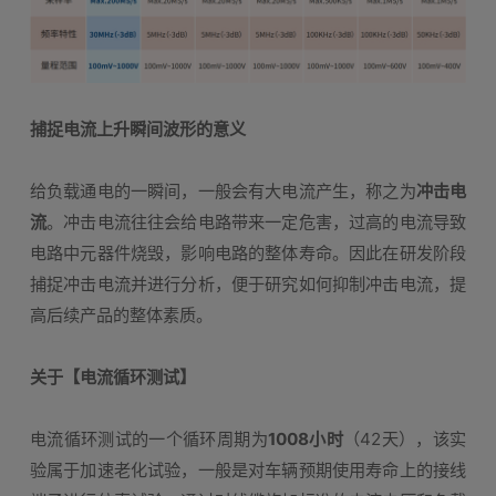
捕捉电流上升瞬间波形的意义
给负载通电的一瞬间，一般会有大电流产生，称之为
冲击电
流
。冲击电流往往会给电路带来一定危害，过高的电流导致
电路中元器件烧毁，影响电路的整体寿命。因此在研发阶段
捕捉冲击电流并进行分析，便于研究如何抑制冲击电流，提
高后续产品的整体素质。
关于【电流循环测试】
电流循环测试的一个循环周期为
1008小时
（42天），该实
验属于加速老化试验，一般是对车辆预期使用寿命上的接线