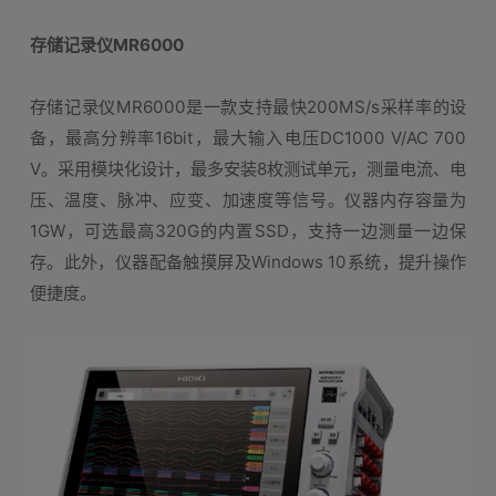
存储记录仪MR6000
存储记录仪MR6000是一款支持最快200MS/s采样率的设
备，最高分辨率16bit，最大输入电压DC1000 V/AC 700
V。采用模块化设计，最多安装8枚测试单元，测量电流、电
压、温度、脉冲、应变、加速度等信号。仪器内存容量为
1GW，可选最高320G的内置SSD，支持一边测量一边保
存。此外，仪器配备触摸屏及Windows 10系统，提升操作
便捷度。