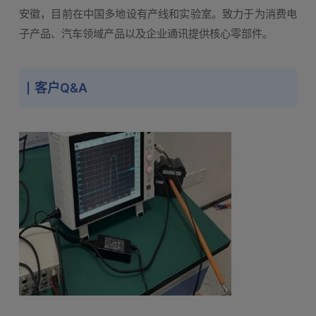
安徽，目前在中国多地设有产线和实验室。致力于为消费电
子产品、汽车领域产品以及企业通讯提供核心零部件。
客户Q&A