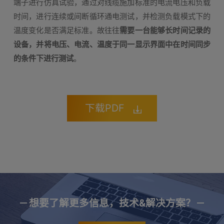
端子进行仿真试验，通过对线缆施加标准的电流电压和负载
时间，进行连续或间断循环通电测试，并检测负载模式下的
温度变化是否满足标准。故往往
需要一台能够长时间记录的
设备，并将电压、电流、温度于同一显示界面中在时间同步
的条件下进行测试
。
下载PDF
想要了解更多信息，技术&解决方案？