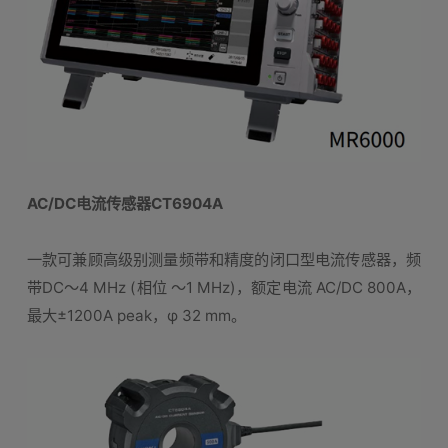
AC/DC电流传感器CT6904A
一款可兼顾高级别测量频带和精度的闭口型电流传感器，频
带DC～4 MHz (相位 ～1 MHz)，额定电流 AC/DC 800A，
最大±1200A peak，φ 32 mm。