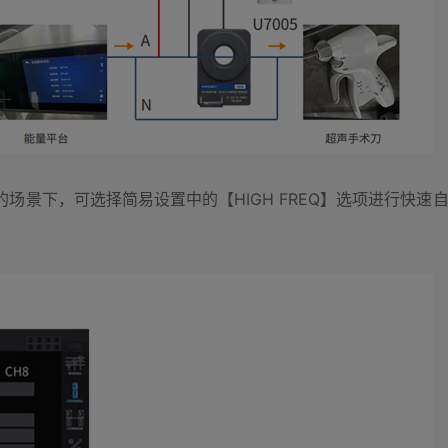
z的场景下，可选择简易设置中的【HIGH FREQ】选项进行快