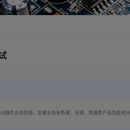
试
学仪器专业供应商。主要业务有色谱、光谱、质谱类产品及医用