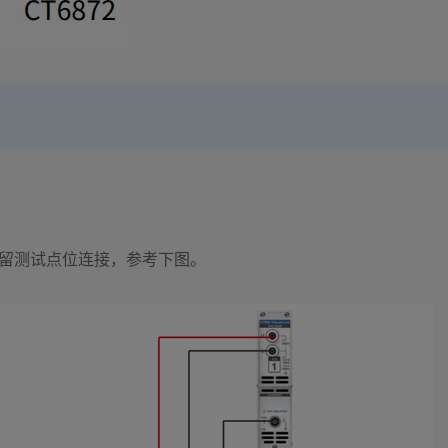
留测试点位连接，参考下图。