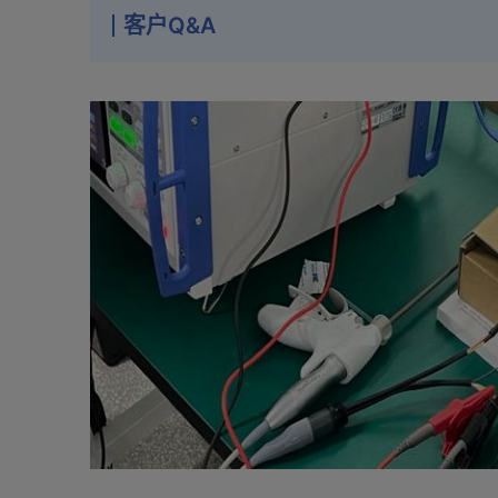
客户Q&A