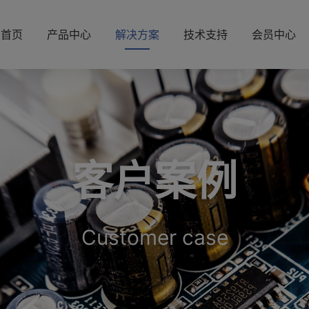
首页
产品中心
解决方案
技术支持
会员中心
客户案例
Customer case