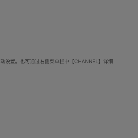
速自动设置。也可通过右侧菜单栏中【CHANNEL】详细