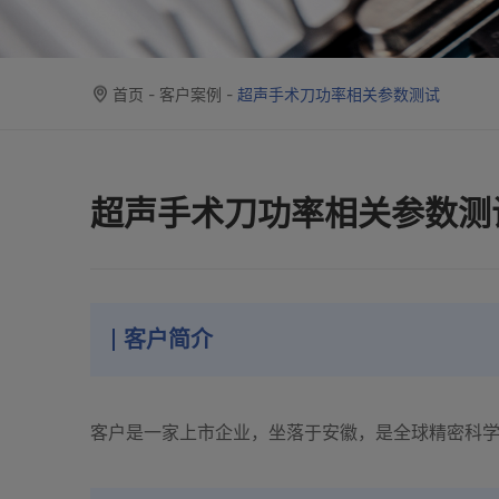
首页
-
客户案例
-
超声手术刀功率相关参数测试
超声手术刀功率相关参数测
客户简介
客户是一家上市企业，坐落于安徽，是全球精密科