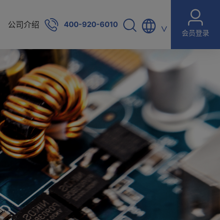
公司介绍
400-920-6010
∨
会员登录