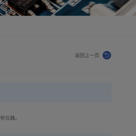
返回上一页
分析仪器。