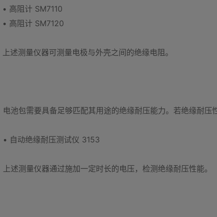
• 高阻计 SM7110
• 高阻计 SM7120
上述测量仪器可测量电极与外壳之间的绝缘电阻。
电池包需要具备足够匹配其用途的绝缘耐压能力。若绝缘耐压
• 自动绝缘耐压测试仪 3153
上述测量仪器通过施加一定时长的电压，检测绝缘耐压性能。