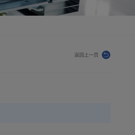
返回上一页