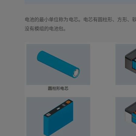
电池的最小单位称为电芯。电芯有圆柱形、方形、软包等
没有模组的电池包。