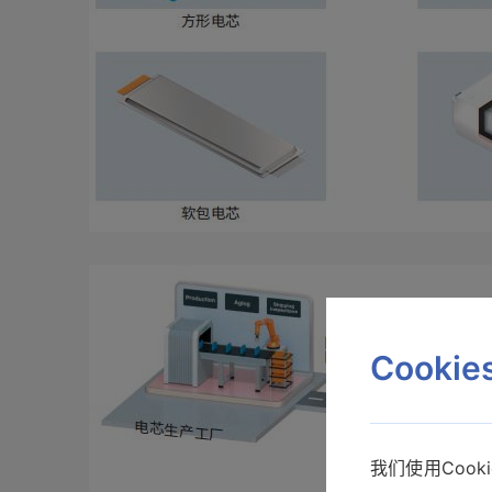
Cooki
我们使用Coo