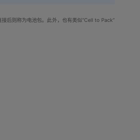
为电池包。此外，也有类似“Cell to Pack”