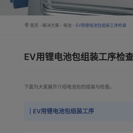
首页
-
解决方案
-
电池
-
EV用锂电池包组装工序检查
EV用锂电池包组装工序检
下面为大家展开介绍电池包的组装与检查。
EV用锂电池包组装工序