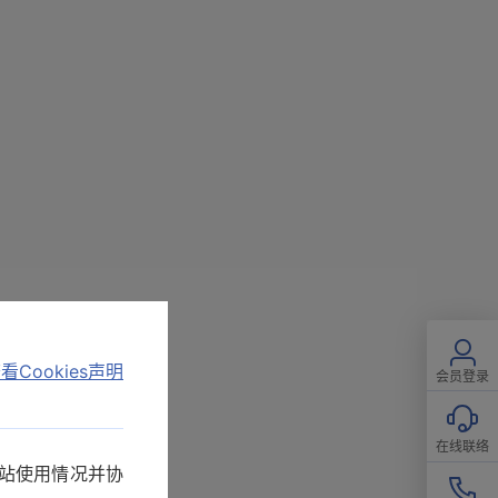
看Cookies声明
会员登录
在线联络
网站使用情况并协