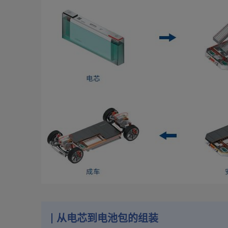
从电芯到电池包的组装