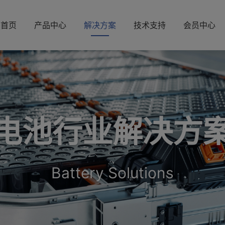
首页
产品中心
解决方案
技术支持
会员中心
电池行业解决方
Battery Solutions