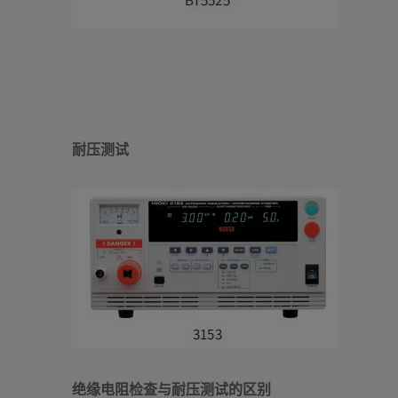
耐压测试
绝缘电阻检查与耐压测试的区别