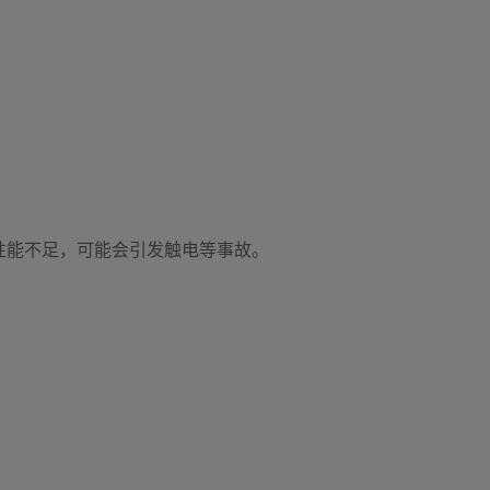
性能不足，可能会引发触电等事故。