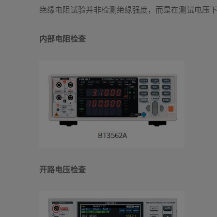
绝缘电阻试验并非检测绝缘强度，而是在测试电压
内部电阻检查
开路电压检查