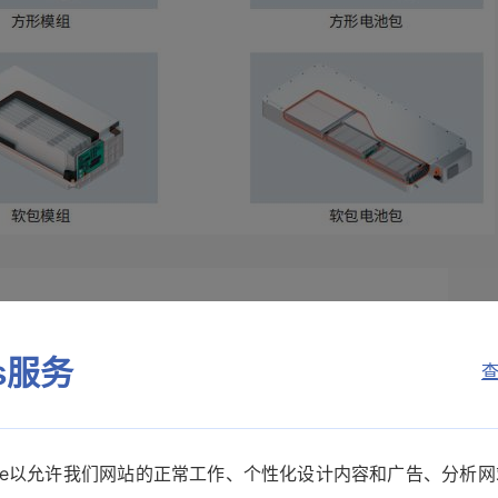
es服务
查
kie以允许我们网站的正常工作、个性化设计内容和广告、分析