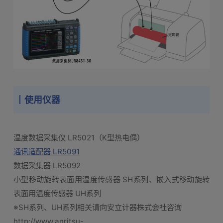
使用仪器
温度数据采集仪 LR5021（K型热电偶）
通讯适配器 LR5091
数据采集器 LR5092
小型移动旋转表面用温度传感器 SH系列、嵌入式移动旋转
表面用温度传感器 UH系列
※SH系列、UH系列相关请向安立计器株式会社咨询
http://www.anritsu-