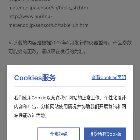
meter.co.jp/sensor/sh/table_sh.htm
http://www.anritsu-
meter.co.jp/sensor/uh/table_uh.htm
※ 记载的内容是根据2017年2月发行的仪器型号。产品参数
可能会有更改，请以现在发行的为准。
Cookies服务
查看Cookies声明
我们使用Cookie以允许我们网站的正常工作、个性化设计
内容和广告、分析网站使用情况并协助我们开展营销和网
站性能改进活动。
全部拒绝
接受所有Cookie