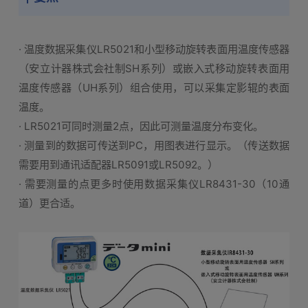
· 温度数据采集仪LR5021和小型移动旋转表面用温度传感器
（安立计器株式会社制SH系列）或嵌入式移动旋转表面用
温度传感器（UH系列）组合使用，可以采集定影辊的表面
温度。
· LR5021可同时测量2点，因此可测量温度分布变化。
· 测量到的数据可传送到PC，用图表进行显示。（传送数据
需要用到通讯适配器LR5091或LR5092。）
· 需要测量的点更多时使用数据采集仪LR8431-30（10通
道）更合适。