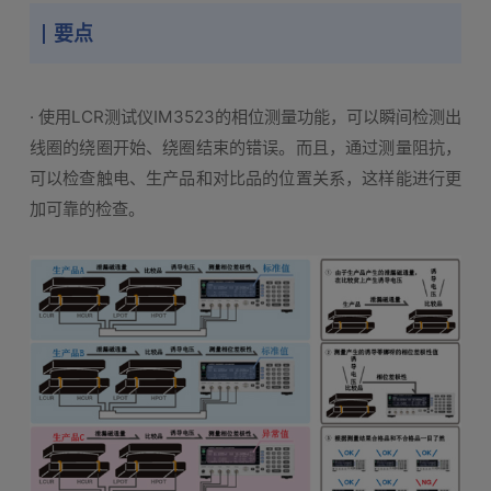
要点
· 使用LCR测试仪IM3523的相位测量功能，可以瞬间检测出
线圈的绕圈开始、绕圈结束的错误。而且，通过测量阻抗，
可以检查触电、生产品和对比品的位置关系，这样能进行更
加可靠的检查。