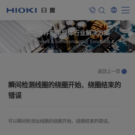
电子零件和半导体行业解决方案
Electronics & Semiconductor Solutions
返回上一页
瞬间检测线圈的绕圈开始、绕圈结束的
错误
可以瞬间检测出线圈的绕圈开始、绕圈结束的错误。