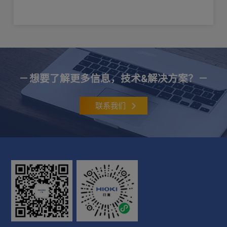
φ0.3mm~2mm
想要了解更多信息，技术&解决方案？
联系我们