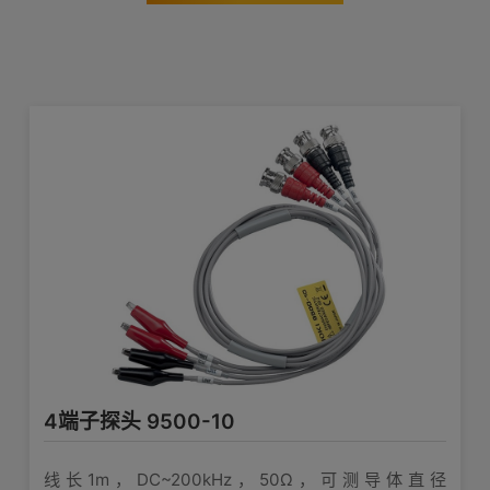
4端子探头 9500-10
线长1m，DC~200kHz，50Ω，可测导体直径