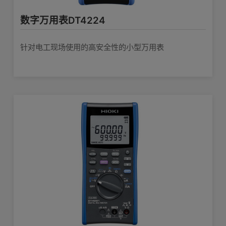
数字万用表DT4224
针对电工现场使用的高安全性的小型万用表