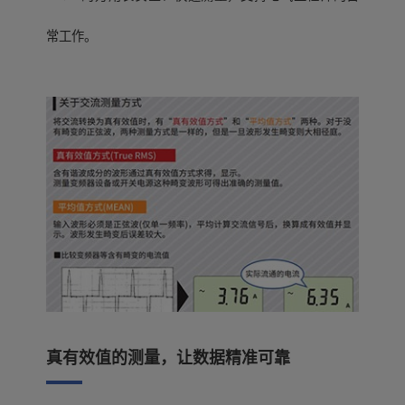
常工作。
真有效值的测量，让数据精准可靠