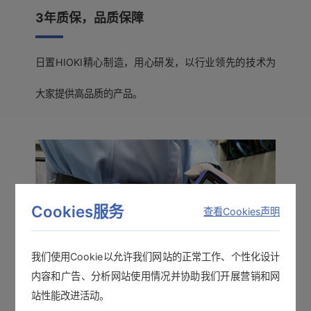
3年质保，品质保障
日置HIOKI精心制造，用心研发，以行业领先的技术为
大家提供高品质的产品。
Cookies服务
查看Cookies声明
我们使用Cookie以允许我们网站的正常工作、个性化设计
内容和广告、分析网站使用情况并协助我们开展营销和网
站性能改进活动。