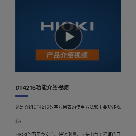
DT4215功能介绍视频
这是介绍DT4215数字万用表的使用方法和主要功能视
频。
HIOKI的万用表安全、快速测量，支持电气工程师的日