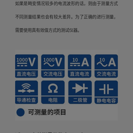
如果是畸变情况较多的电流波形的话，则由于测量方式
不同测量结果也会有较大差异。为了正确的进行测量，
需要使用真有效值方式的测试仪器。