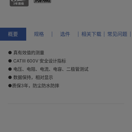
概要
规格
选件
相关下载
常见问题
● 真有效值的测量
● CATⅢ 600V 安全设计指标
● 电压、电阻、电流、电容、二极管测试
● 数据保持，相对显示
●质保3年，防尘防水防摔