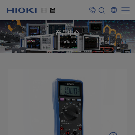
产品中心
Products