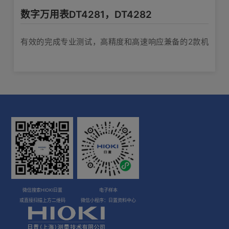
数字万用表DT4281，DT4282
有效的完成专业测试，高精度和高速响应兼备的2款机
型
微信搜索HIOKI日置
电子样本
或直接扫描上方二维码
微信小程序：日置资料中心