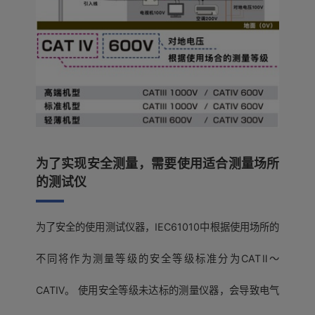
为了实现安全测量，需要使用适合测量场所
的测试仪
为了安全的使用测试仪器，IEC61010中根据使用场所的
不同将作为测量等级的安全等级标准分为CATⅡ〜
CATⅣ。 使用安全等级未达标的测量仪器，会导致电气