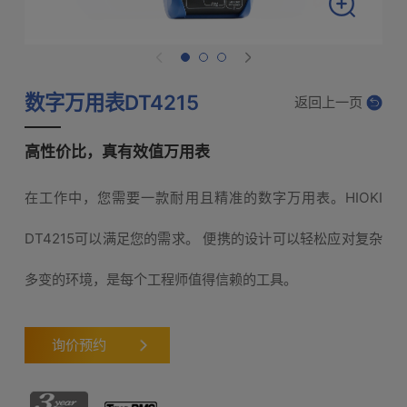
数字万用表DT4215
返回上一页
高性价比，真有效值万用表
在工作中，您需要一款耐用且精准的数字万用表。HIOKI
DT4215可以满足您的需求。 便携的设计可以轻松应对复杂
多变的环境，是每个工程师值得信赖的工具。
询价预约