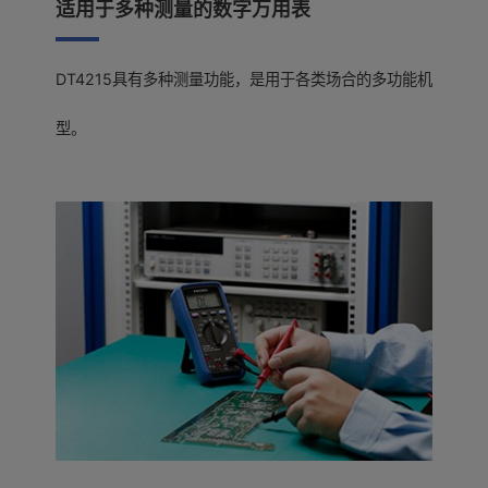
适用于多种测量的数字万用表
DT4215具有多种测量功能，是用于各类场合的多功能机
型。