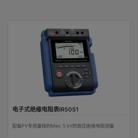
产品外观图
在线培训视频
软件下载
电子式绝缘电阻表IR5051
配备PV专用量程的Max. 5 kV的高压绝缘电阻测量