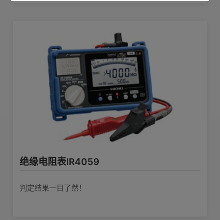
绝缘电阻表IR4059
判定结果一目了然！