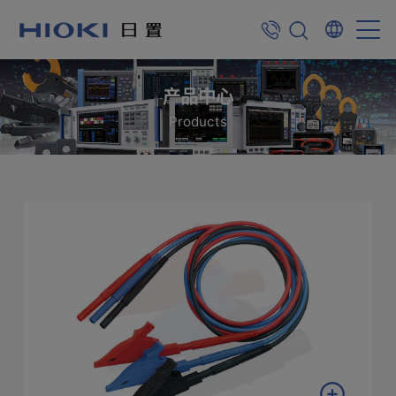
产品中心
Products