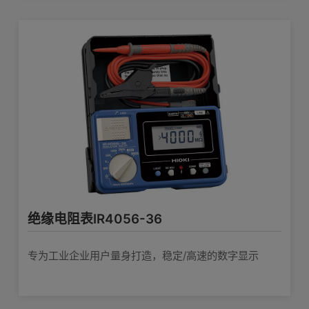
绝缘电阻表IR4056-36
专为工业企业用户量身打造，稳定/高速的数字显示