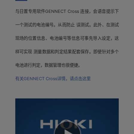
与日置专用软件GENNECT Cross 连接，会语音提示下
一个测试的电池编号。从而防止 误测试。此外、在测试
现场的位置信息、电池编号等信息可事先导入设定，这
样可实现 测量数据和判定结果配套保存。即使针对多个
电池进行判定，数据管理也很便捷。
有关GENNECT Cross详情，请点击这里