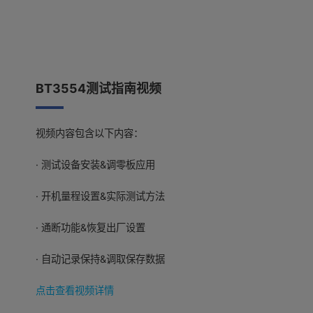
BT3554测试指南视频
视频内容包含以下内容：
· 测试设备安装&调零板应用
· 开机量程设置&实际测试方法
· 通断功能&恢复出厂设置
· 自动记录保持&调取保存数据
点击查看视频详情