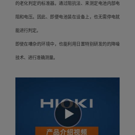
的老化判定的标准器。通过阻抗法、来测定电池内部电
阻和电压。因此、即便电池装在设备上，也无需停电就
能进行判定。
即使在嘈杂的环境中，也能利用日置特别研发的的降噪
技术、进行准确测量。