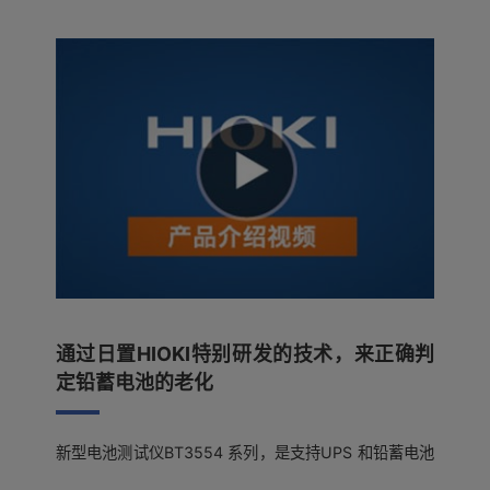
通过日置HIOKI特别研发的技术，来正确判
定铅蓄电池的老化
新型电池测试仪BT3554 系列，是支持UPS 和铅蓄电池