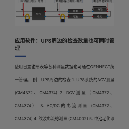
应用软件：UPS周边的检查数量也可同时管
理
使用日置钳形表等各种测量数据也可通过GENNECT统
一管理。 例：UPS周边的检查 1. UPS系统的ACV测量
(CM4372、CM4374) 2. DCV测量（CM4372、
CM4374） 3. AC/DC的电流测量 (CM4372、
CM4374) 4. 纹波电流的测量 (CM4002) 5. 电池老化诊