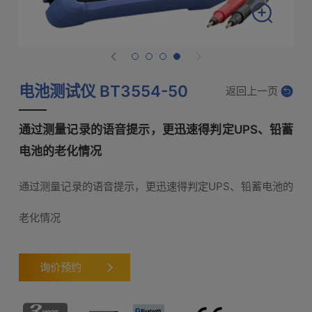
电池测试仪 BT3554-50
返回上一页
通过测量记录的语音提示，更迅速得判定UPS、铅蓄
电池的老化情况
通过测量记录的语音提示，更迅速得判定UPS、铅蓄电池的
老化情况
询价预约