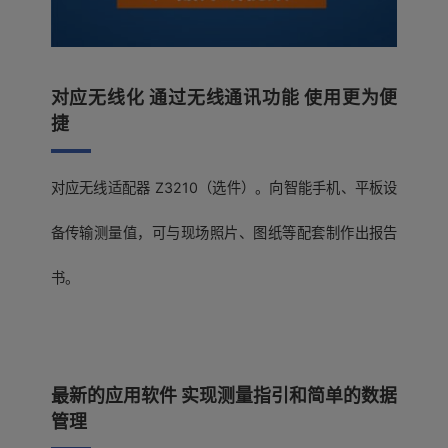
对应无线化 通过无线通讯功能 使用更为便
捷
对应无线适配器 Z3210（选件）。向智能手机、平板设
备传输测量值，可与现场照片、图纸等配套制作出报告
书。
最新的应用软件 实现测量指引和简单的数据
管理