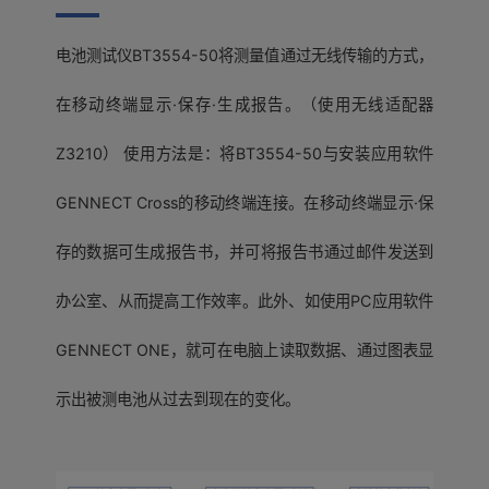
电池测试仪BT3554-50将测量值通过无线传输的方式，
在移动终端显示·保存·生成报告。（使用无线适配器
Z3210） 使用方法是：将BT3554-50与安装应用软件
GENNECT Cross的移动终端连接。在移动终端显示·保
存的数据可生成报告书，并可将报告书通过邮件发送到
办公室、从而提高工作效率。此外、如使用PC应用软件
GENNECT ONE，就可在电脑上读取数据、通过图表显
示出被测电池从过去到现在的变化。