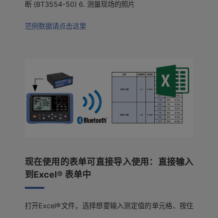
断 (BT3554-50) 6. 测量现场的照片
范例数据请点击这里
现在使用的表单可直接导入使用：直接输入
到Excel® 表单中
打开Excel®文件，选择想要输入测定值的单元格、按住