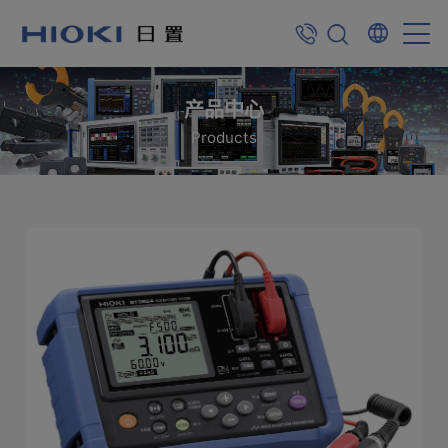
产品中心
Products