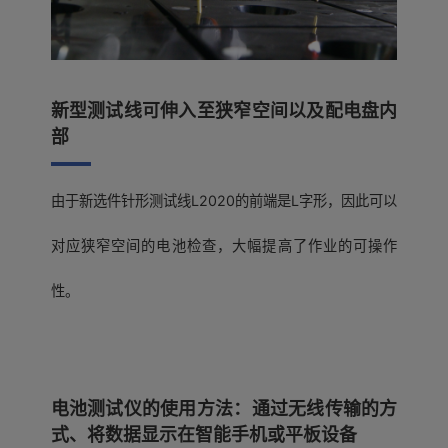
新型测试线可伸入至狭窄空间以及配电盘内
部
由于新选件针形测试线L2020的前端是L字形，因此可以
对应狭窄空间的电池检查，大幅提高了作业的可操作
性。
电池测试仪的使用方法：通过无线传输的方
式、将数据显示在智能手机或平板设备