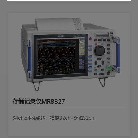
存储记录仪MR8827
64ch高速&绝缘，模拟32ch+逻辑32ch