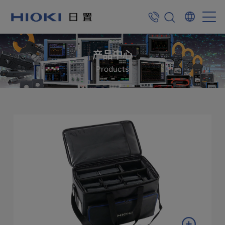
产品中心
Products