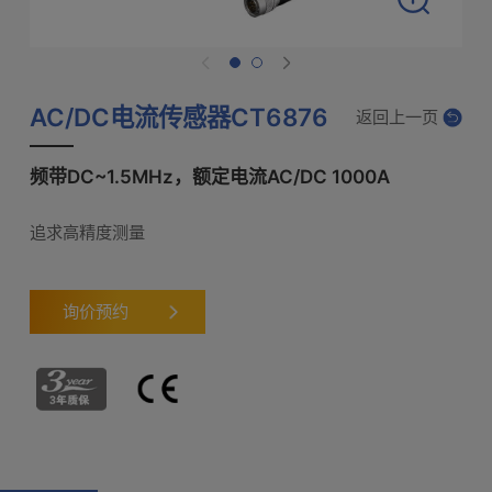
AC/DC电流传感器CT6876
返回上一页
频带DC~1.5MHz，额定电流AC/DC 1000A
追求高精度测量
询价预约