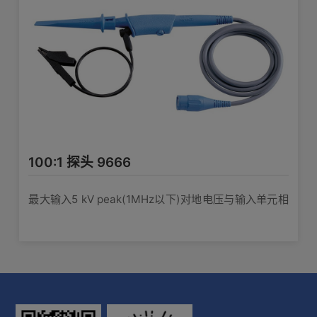
100:1 探头 9666
最大输入5 kV peak(1MHz以下)对地电压与输入单元相
同