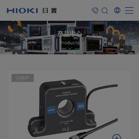
产品中心
Products
已停产