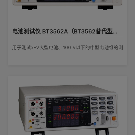
电池测试仪 BT3562A（BT3562替代型号）
用于测试xEV大型电池、100 V以下的中型电池组的测
试