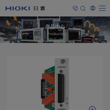
产品中心
Products