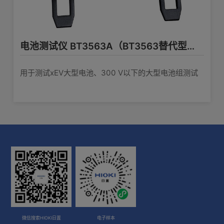
电池测试仪 BT3563A（BT3563替代型号）
用于测试xEV大型电池、300 V以下的大型电池组测试
微信搜索HIOKI日置
电子样本