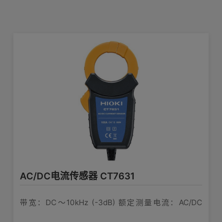
产品外观图
在线培训视频
软件下载
AC/DC电流传感器 CT7631
带宽：DC〜10kHz (-3dB) 额定测量电流：AC/DC