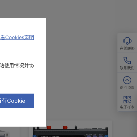
看Cookies声明
在线联络
网站使用情况并协
联系我们
返回顶部
有Cookie
电子样本