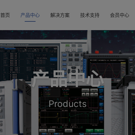
首页
产品中心
解决方案
技术支持
会员中心
产品中心
Products