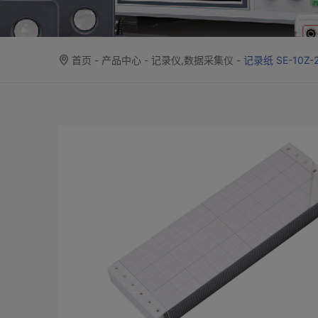
首页
-
产品中心
-
记录仪,数据采集仪
-
记录纸 SE-10Z-