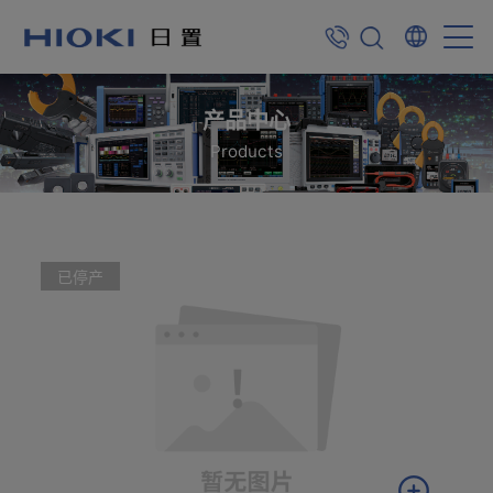
产品中心
Products
已停产