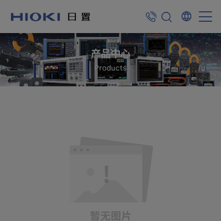
产品中心
Products