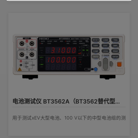
电池测试仪 BT3562A（BT3562替代型号）
用于测试xEV大型电池、100 V以下的中型电池组的测
试