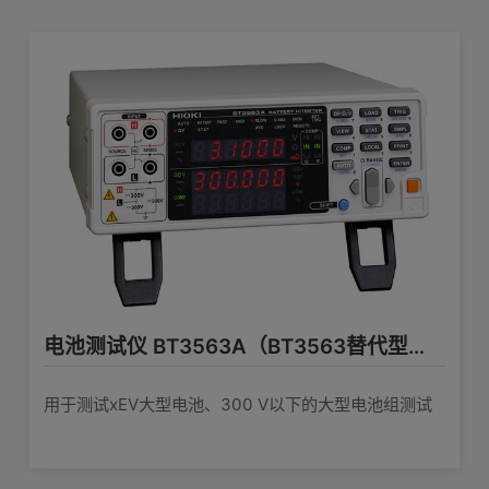
电池测试仪 BT3563A（BT3563替代型号）
用于测试xEV大型电池、300 V以下的大型电池组测试