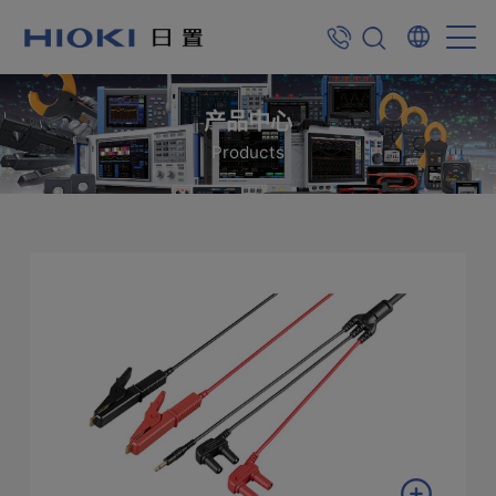
产品中心
Products