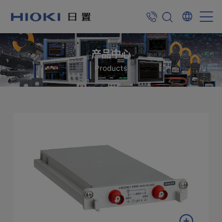
产品中心
Products