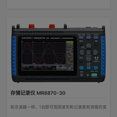
存储记录仪 MR8870-30
和示波器一样，1台即可观测波形和记录真有效值的变