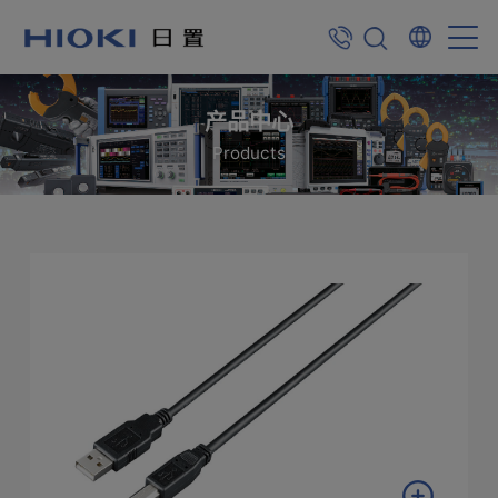
产品中心
Products