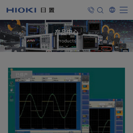
产品中心
Products
已停产