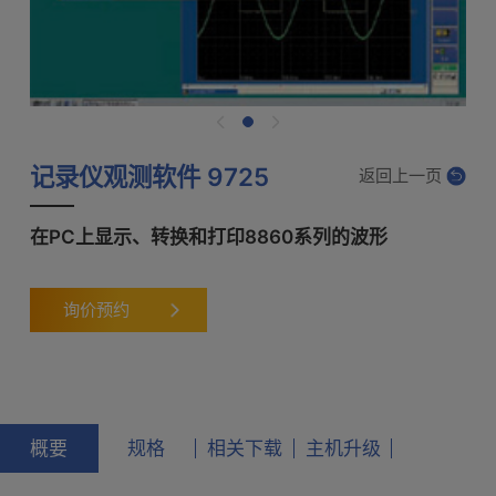
记录仪观测软件 9725
返回上一页
在PC上显示、转换和打印8860系列的波形
询价预约
概要
规格
相关下载
主机升级