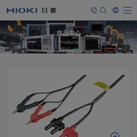
产品中心
Products