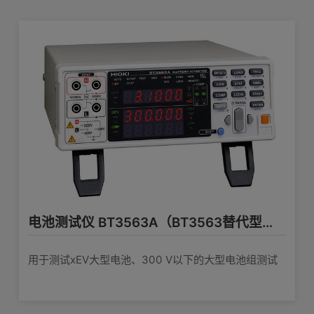
电池测试仪 BT3563A（BT3563替代型号）
用于测试xEV大型电池、300 V以下的大型电池组测试