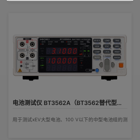
电池测试仪 BT3562A（BT3562替代型号）
用于测试xEV大型电池、100 V以下的中型电池组的测
试