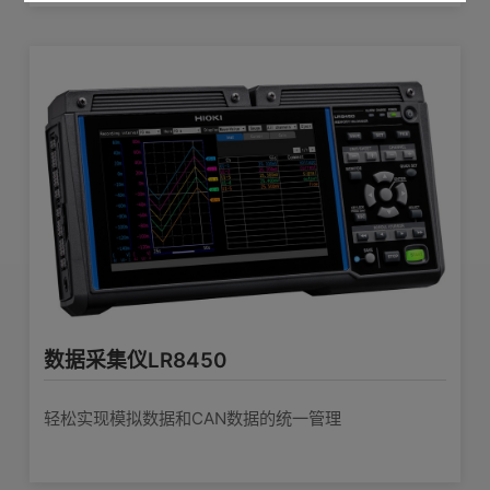
数据采集仪LR8450
轻松实现模拟数据和CAN数据的统一管理