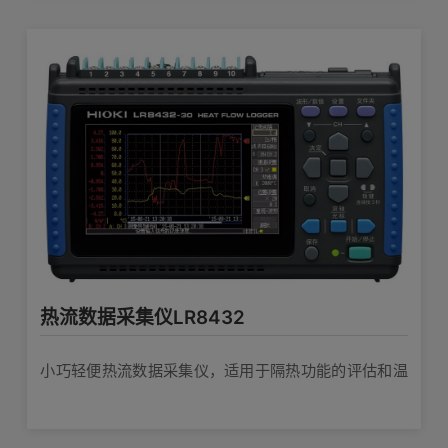
热流数据采集仪LR8432
小巧轻便热流数据采集仪，适用于隔热功能的评估和温
度变化原因的分析