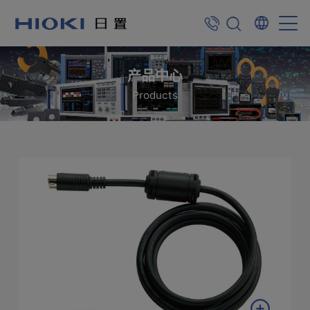
产品中心
Products