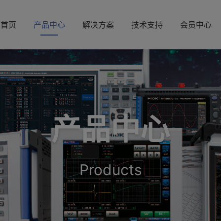
首页
产品中心
解决方案
技术支持
会员中心
产品中心
Products