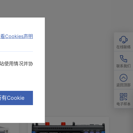
看Cookies声明
在线联络
网站使用情况并协
联系我们
返回顶部
有Cookie
电子样本