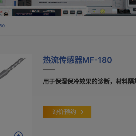
80
热流传感器MF-180
用于保湿保冷效果的诊断，材料隔
询价预约