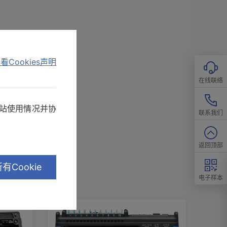
看Cookies声明
在线联络
网站使用情况并协
联系我们
返回顶部
有Cookie
电子样本