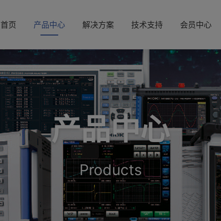
首页
产品中心
解决方案
技术支持
会员中心
产品中心
Products