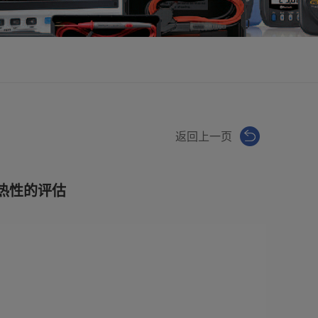
返回上一页
热性的评估