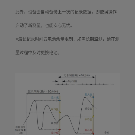
此外，设备会自动备份上一次的记录数据，即使误操作
启动了新测量，也能安心无忧。
※最长记录时间受电池余量限制；如需长期监测，请在测
量过程中及时更换电池。