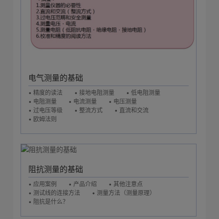
电气测量的基础
• 精度的读法
• 接地电阻测量
• 低电阻测量
• 电阻测量
• 电流测量
• 电压测量
• 过电压等级
• 整流方式
• 直流和交流
• 欧姆法则
阻抗测量的基础
• 应用案例
• 产品介绍
• 其他注意点
• 测试线的连接方法
• 测量方法（测量原理）
• 阻抗是什么？