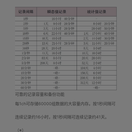
可靠的记录容量和备份功能
每1ch可存储60000组数据的大容量内存。按1秒间隔可
连续记录约16小时，按1秒间隔可连续记录约41天。
（※）