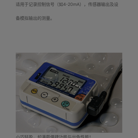
适用于记录控制信号（如4-20mA），传感器输出及设
备模拟输出的测量。
小巧轻盈，却满载便捷功能与出色性能！