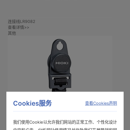
连接线LR9082
查看详情>>
其他
Cookies服务
查看Cookies声明
我们使用Cookie以允许我们网站的正常工作、个性化设计