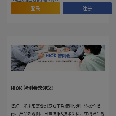
登录
注册
HIOKI智测会欢迎您！
您好！如果您需要浏览或下载使用说明书&操作指
南、产品外观图、日置技报&技术资料、在线培训视