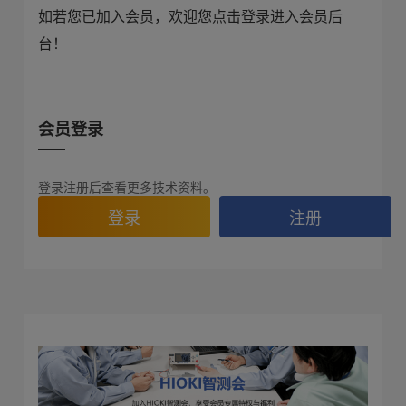
如若您已加入会员，欢迎您点击登录进入会员后
台！
会员登录
登录注册后查看更多技术资料。
登录
注册