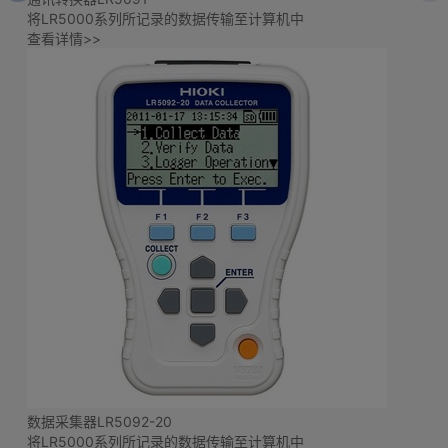
将LR5000系列所记录的数据传输至计算机中
查看详情>>
数据采集器LR5092-20
将LR5000系列所记录的数据传输至计算机中