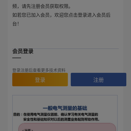
频，请先注册会员获取权限。
如若您已加入会员，欢迎您点击登录进入会员后
台！
会员登录
登录注册后查看更多技术资料
登录
注册