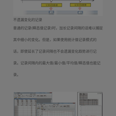
不遗漏变化的记录
普通的记录(瞬态值记录)时，加长记录间隔的话难以捕捉
其中细小的变化。但是，如果使用统计值记录模式的
话，即使延长了记录间隔也不会遗漏变化趋势进行记
录。记录间隔内的最大值/最小值/平均值/瞬态值也能记
录。