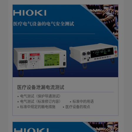
医疗设备泄漏电流测试
• 电气测试（保护导通测试）
• 电气测试（标准修订内容）
• 标准中的用语
• 标准中规定的触电措施
• 医疗设备的观点