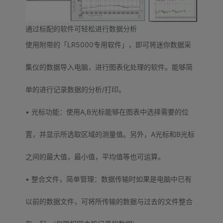
通过标配的软件可轻松进行数据分析
使用附带的「LR5000专用软件」，即可将迷你数据采
集仪的数据导入电脑，进行图表化处理的软件。能够简
单的进行记录数据的分析/打印。
• 光标功能：使用A,B光标能够在图表中选择需要的位
置，并显示所选取区域的测量值。另外，A光标和B光标
之间的最大值，最小值，平均值等也可运算。
• 整合文件，简单管理：数据传输时如果是电脑中已有
以前的数据文件，可将所传输的数据与过去的文件整合