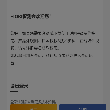
HIOKI智测会欢迎您！
您好！如果您需要浏览或下载使用说明书&操作指
南、产品外观图、日置技报&技术资料、在线培训视
频，请先注册会员获取权限。
如若您已加入会员，欢迎您点击登录进入会员后
台！
会员登录
登录注册后查看更多技术资料。