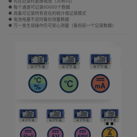
● 可在记录时更换电池（30秒内）
● 每个通道可记录60000个数据
● 具备可记录所有变化的统计值记录模式
● 电池电量不足时备份测量数据
● 万一发生误操作仍可安心测量（备份前一个记录数据）