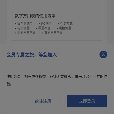
数字万用表的使用方法
• 安全测试仪
• PC测量
• 整流方式
• 电流测量
• 导通检查
• 电阻测量
• 交流电压测量
• 直流电压测量
x
会员专属之旅，等您加入！
注册会员，拥有更多权益，解锁无数精彩，快来开启不一样的体
验。
前往注册
立即登录