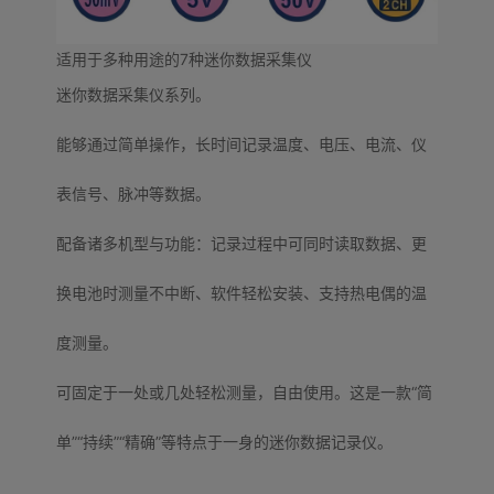
适用于多种用途的7种迷你数据采集仪
迷你数据采集仪系列。
能够通过简单操作，长时间记录温度、电压、电流、仪
表信号、脉冲等数据。
配备诸多机型与功能：记录过程中可同时读取数据、更
换电池时测量不中断、软件轻松安装、支持热电偶的温
度测量。
可固定于一处或几处轻松测量，自由使用。这是一款“简
单”“持续”“精确”等特点于一身的迷你数据记录仪。