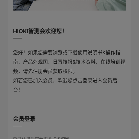
HIOKI智测会欢迎您！
您好！如果您需要浏览或下载使用说明书&操作指
南、产品外观图、日置技报&技术资料、在线培训视
频，请先注册会员获取权限。
如若您已加入会员，欢迎您点击登录进入会员后
台！
会员登录
登录注册后查看更多技术资料