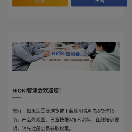
登录
注册
HIOKI智测会欢迎您！
您好！如果您需要浏览或下载使用说明书&操作指
南、产品外观图、日置技报&技术资料、在线培训视
频，请先注册会员获取权限。