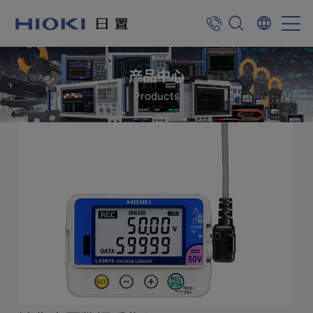
返回上一页
产品中心
Products