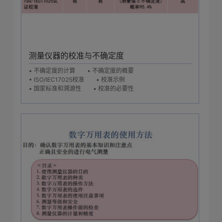
测量仪器的校准与不确定度
• 不确定度的计算
• 不确定度的概要
• ISO/IEC17025校准
• 校准示例
• 国家标准和溯源性
• 校准的必要性