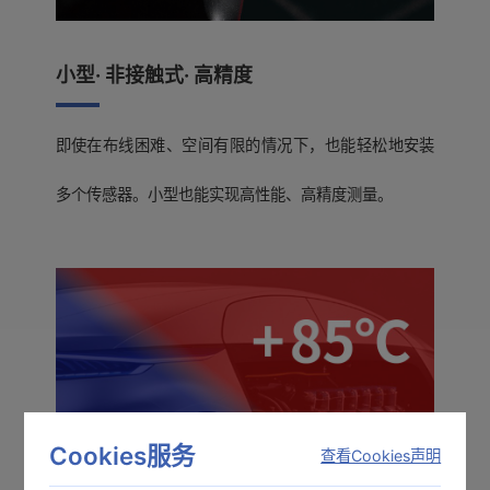
小型· 非接触式· 高精度
即使在布线困难、空间有限的情况下，也能轻松地安装
多个传感器。小型也能实现高性能、高精度测量。
Cookies服务
查看Cookies声明