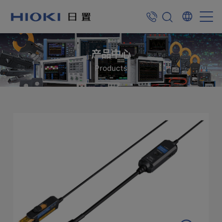
产品中心
Products