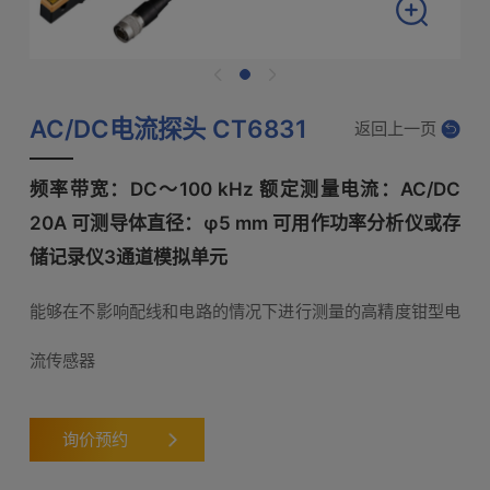
AC/DC电流探头 CT6831
返回上一页
频率带宽：DC〜100 kHz 额定测量电流：AC/DC
20A 可测导体直径：φ5 mm 可用作功率分析仪或存
储记录仪3通道模拟单元
能够在不影响配线和电路的情况下进行测量的高精度钳型电
流传感器
询价预约