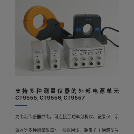
支持多种测量仪器的外部电源单元
CT9555, CT9556, CT9557
为电流传感器供电，可连接至功率分析仪、记录仪、示
波器等多种测量仪器*。 根据用途，准备了 1 通道型号