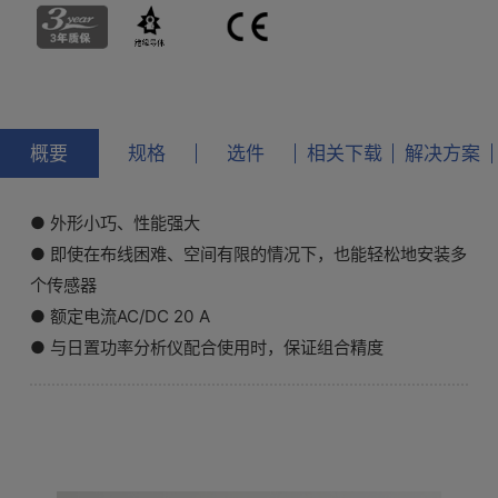
概要
规格
选件
相关下载
解决方案
● 外形小巧、性能强大
● 即使在布线困难、空间有限的情况下，也能轻松地安装多
个传感器
● 额定电流AC/DC 20 A
● 与日置功率分析仪配合使用时，保证组合精度