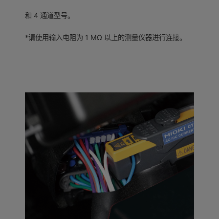
和 4 通道型号。
*请使用输入电阻为 1 MΩ 以上的测量仪器进行连接。