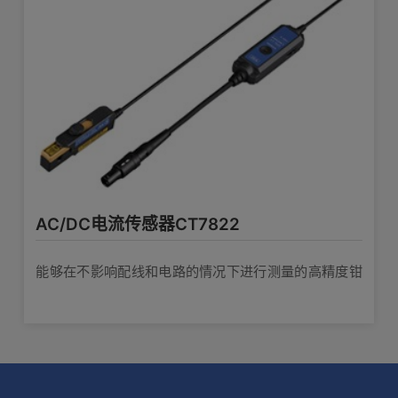
AC/DC电流传感器CT7822
能够在不影响配线和电路的情况下进行测量的高精度钳
型电流传感器